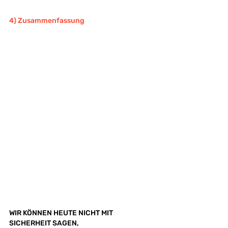
4) Zusammenfassung
WIR KÖNNEN HEUTE NICHT MIT 
SICHERHEIT SAGEN,