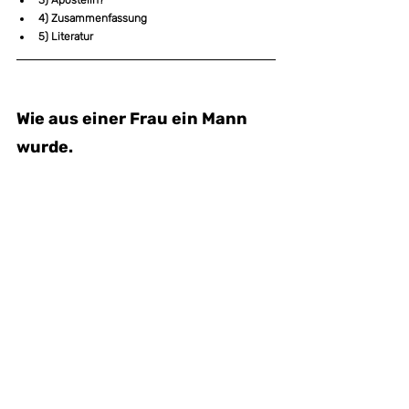
4) Zusammenfassung
5) Literatur
Wie aus einer Frau ein Mann 
wurde.