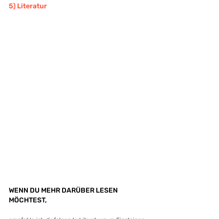
5) Literatur
WENN DU MEHR DARÜBER LESEN 
MÖCHTEST,