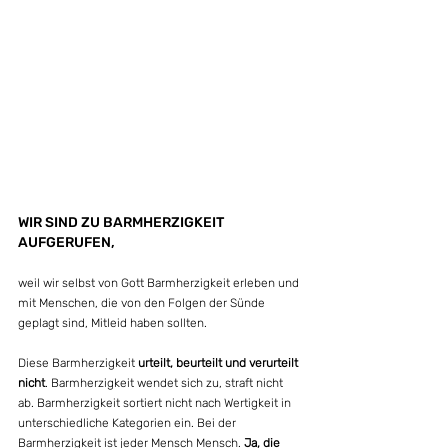
WIR SIND ZU BARMHERZIGKEIT 
AUFGERUFEN,
weil wir selbst von Gott Barmherzigkeit erleben und 
mit Menschen, die von den Folgen der Sünde 
geplagt sind, Mitleid haben sollten.
Diese Barmherzigkeit 
urteilt, beurteilt und verurteilt 
nicht
. Barmherzigkeit wendet sich zu, straft nicht 
ab. Barmherzigkeit sortiert nicht nach Wertigkeit in 
unterschiedliche Kategorien ein. Bei der 
Barmherzigkeit ist jeder Mensch Mensch. 
Ja, die 