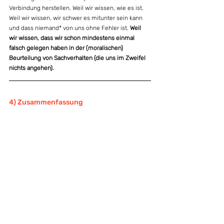
Verbindung herstellen. Weil wir wissen, wie es ist. 
Weil wir wissen, wir schwer es mitunter sein kann 
und dass niemand* von uns ohne Fehler ist. 
Weil 
wir wissen, dass wir schon mindestens einmal 
falsch gelegen haben in der (moralischen) 
Beurteilung von Sachverhalten (die uns im Zweifel 
nichts angehen).
4) Zusammenfassung