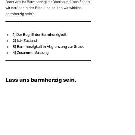
Doch was ist Barmherzigkeit überhaupt? Was finden 
wir darüber in der Bibel und sollten wir wirklich 
barmherzig sein?
1) Der Begriff der Barmherzigkeit
2) Ist- Zustand
3) Barmherzigkeit in Abgrenzung zur Gnade
4) Zusammenfassung
Lass uns barmherzig sein.