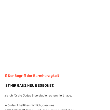
1) Der Begriff der Barmherzigkeit
IST MIR GANZ NEU BEGEGNET, 
als ich für die Judas Bibelstudie recherchiert habe.
In Judas 2 heißt es nämlich, dass uns 