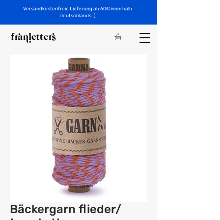
Versandkostenfreie Lieferung ab 60€ innerhalb
Deutschlands :)
Bäckergarn flieder/