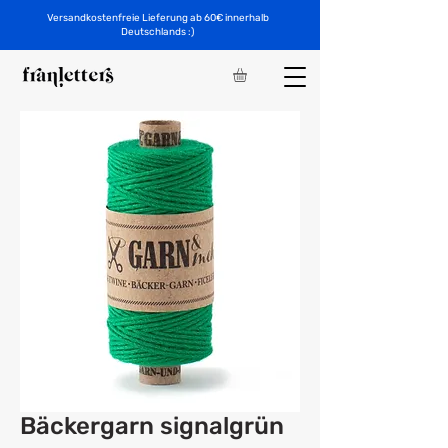
Versandkostenfreie Lieferung ab 60€ innerhalb
Deutschlands :)
Bäckergarn signalgrün