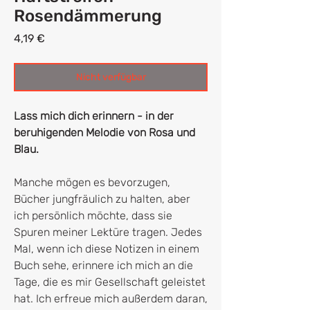
Rosendämmerung
Preis
4,19 €
Nicht verfügbar
Lass mich dich erinnern - in der
beruhigenden Melodie von Rosa und
Blau.
Manche mögen es bevorzugen,
Bücher jungfräulich zu halten, aber
ich persönlich möchte, dass sie
Spuren meiner Lektüre tragen. Jedes
Mal, wenn ich diese Notizen in einem
Buch sehe, erinnere ich mich an die
Tage, die es mir Gesellschaft geleistet
hat. Ich erfreue mich außerdem daran,