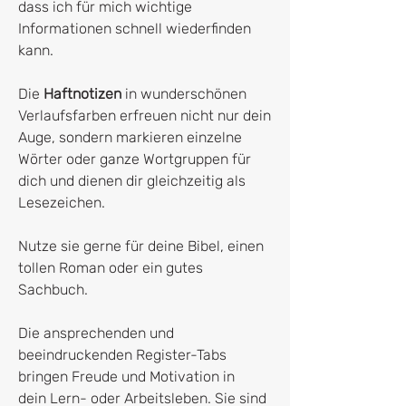
dass ich für mich wichtige
Informationen schnell wiederfinden
kann.
Die
Haftnotizen
in wunderschönen
Verlaufsfarben erfreuen nicht nur dein
Auge, sondern markieren einzelne
Wörter oder ganze Wortgruppen für
dich und dienen dir gleichzeitig als
Lesezeichen.
Nutze sie gerne für deine Bibel, einen
tollen Roman oder ein gutes
Sachbuch.
Die ansprechenden und
beeindruckenden Register-Tabs
bringen Freude und Motivation in
dein Lern- oder Arbeitsleben. Sie sind