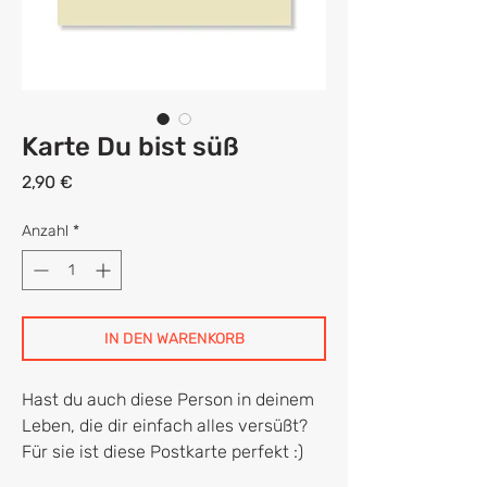
Karte Du bist süß
Preis
2,90 €
Anzahl
*
IN DEN WARENKORB
Hast du auch diese Person in deinem
Leben, die dir einfach alles versüßt?
Für sie ist diese Postkarte perfekt :)