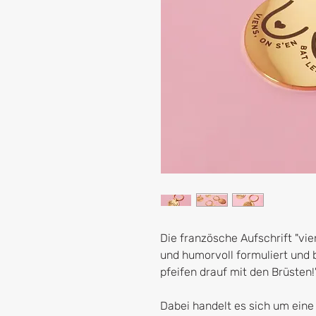
Die französche Aufschrift "vien
und humorvoll formuliert und
pfeifen drauf mit den Brüsten!
Dabei handelt es sich um eine