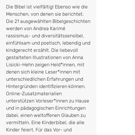
Die Bibel ist vielfältig! Ebenso wie die
Menschen, von denen sie berichtet.
Die 21 ausgewählten Bibelgeschichten
werden von Andrea Karimé
rassismus- und diversitätssensibel,
einfühlsam und poetisch, lebendig und
kindgerecht erzählt. Die liebevoll
gestalteten Illustrationen von Anna
Lisicki-Hehn zeigen Held*innen, mit
denen sich kleine Leser*innen mit
unterschiedlichen Erfahrungen und
Hintergründen identifizieren können.
Online-Zusatzmaterialien
unterstützen Vorleser*innen zu Hause
und in pädagogischen Einrichtungen
dabei, einen weltoffenen Glauben zu
vermitteln. Eine Kinderbibel, die alle
Kinder feiert. Für das Vor- und