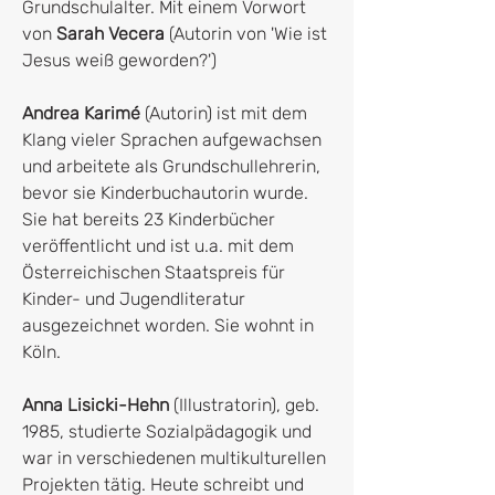
Grundschulalter. Mit einem Vorwort
von
Sarah Vecera
(Autorin von 'Wie ist
Jesus weiß geworden?')
Andrea Karimé
(Autorin) ist mit dem
Klang vieler Sprachen aufgewachsen
und arbeitete als Grundschullehrerin,
bevor sie Kinderbuchautorin wurde.
Sie hat bereits 23 Kinderbücher
veröffentlicht und ist u.a. mit dem
Österreichischen Staatspreis für
Kinder- und Jugendliteratur
ausgezeichnet worden. Sie wohnt in
Köln.
Anna Lisicki-Hehn
(Illustratorin), geb.
1985, studierte Sozialpädagogik und
war in verschiedenen multikulturellen
Projekten tätig. Heute schreibt und