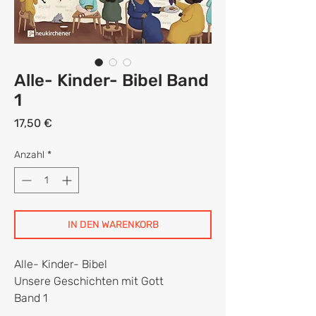
Alle- Kinder- Bibel Band
1
Preis
17,50 €
Anzahl
*
IN DEN WARENKORB
Alle- Kinder- Bibel
Unsere Geschichten mit Gott
Band 1