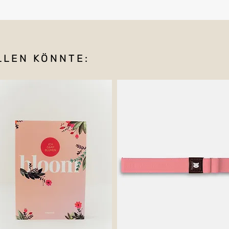
LLEN KÖNNTE: