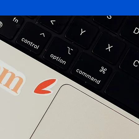
ANMELDEN