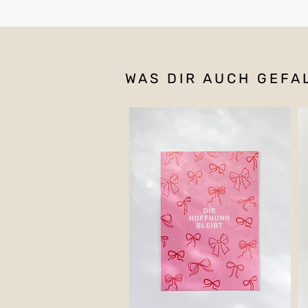
WAS DIR AUCH GEFA