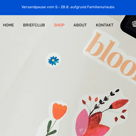
Versandpause vom 5.- 28.8. aufgrund Familienurlaubs
HOME
BRIEFCLUB
SHOP
ABOUT
KONTAKT
BLOG