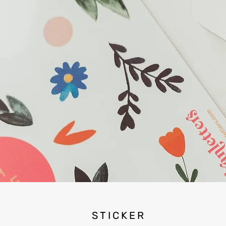
STICKER