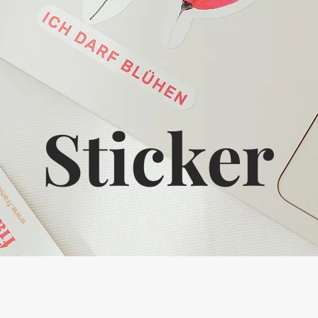
Sticker