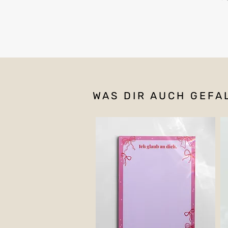
WAS DIR AUCH GEFA