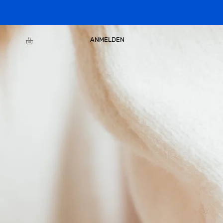
ANMELDEN