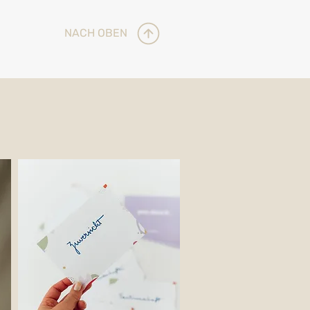
NACH OBEN