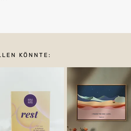
LLEN KÖNNTE: