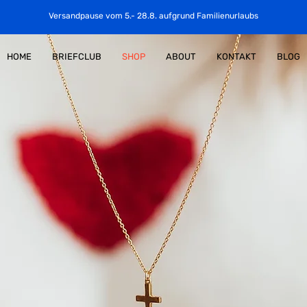
Versandpause vom 5.- 28.8. aufgrund Familienurlaubs
HOME
BRIEFCLUB
SHOP
ABOUT
KONTAKT
BLOG