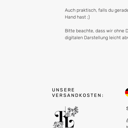
Auch praktisch, falls du gerad
Hand hast ;)
Bitte beachte, dass wir ohne 
digitalen Darstellung leicht 
UNSERE
VERSANDKOSTEN: