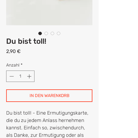
Du bist toll!
Preis
2,90 €
Anzahl
*
IN DEN WARENKORB
Du bist toll! - Eine Ermutigungskarte,
die du zu jedem Anlass hernehmen
kannst. Einfach so, zwischendurch,
als Danke, zur Ermutigung oder als