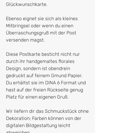
Glückwunschkarte.
Ebenso eignet sie sich als kleines
Mitbringsel oder wenn du einen
Überraschungsgruß mit der Post
versenden magst.
Diese Postkarte besticht nicht nur
durch ihr handgemaltes florales
Design, sondern ist obendrein
gedruckt auf feinem Gmund Papier.
Du erhältst sie im DINA 6 Format und
hast auf der freien Rückseite genug
Platz für einen eigenen Gruß.
Wir liefern dir das Schmuckstück ohne
Dekoration; Farben können von der
digitalen Bildgestaltung leicht
abweichen.