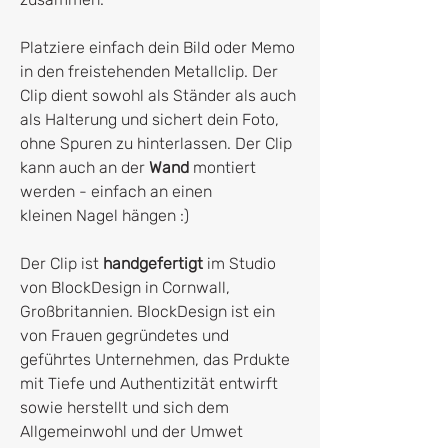
Platziere einfach dein Bild oder Memo
in den freistehenden Metallclip. Der
Clip dient sowohl als Ständer als auch
als Halterung und sichert dein Foto,
ohne Spuren zu hinterlassen. Der Clip
kann auch an der
Wand
montiert
werden - einfach an einen
kleinen Nagel hängen :)
Der Clip ist
handgefertigt
im Studio
von BlockDesign in Cornwall,
Großbritannien. BlockDesign ist ein
von Frauen gegründetes und
geführtes Unternehmen, das Prdukte
mit Tiefe und Authentizität entwirft
sowie herstellt und sich dem
Allgemeinwohl und der Umwet