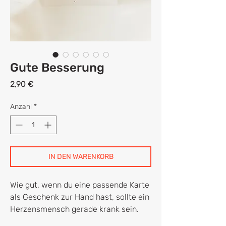
Gute Besserung
Preis
2,90 €
Anzahl
*
IN DEN WARENKORB
Wie gut, wenn du eine passende Karte
als Geschenk zur Hand hast, sollte ein
Herzensmensch gerade krank sein.