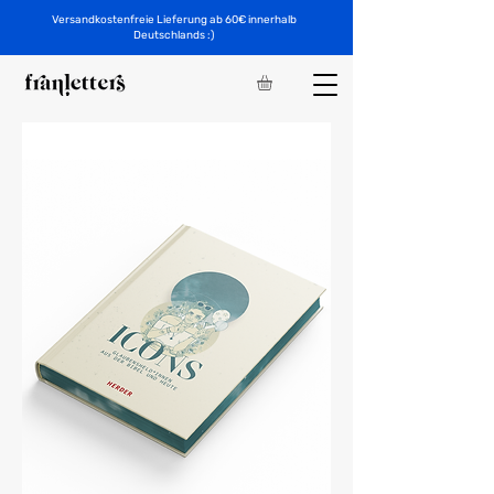
Versandkostenfreie Lieferung ab 60€ innerhalb
Deutschlands :)