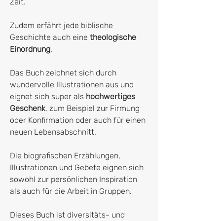
Zeit.
Zudem erfährt jede biblische
Geschichte auch eine
theologische
Einordnung
.
Das Buch zeichnet sich durch
wundervolle Illustrationen aus und
eignet sich super als
hochwertiges
Geschenk
, zum Beispiel zur Firmung
oder Konfirmation oder auch für einen
neuen Lebensabschnitt.
Die biografischen Erzählungen,
Illustrationen und Gebete eignen sich
sowohl zur persönlichen Inspiration
als auch für die Arbeit in Gruppen.
Dieses Buch ist diversitäts- und