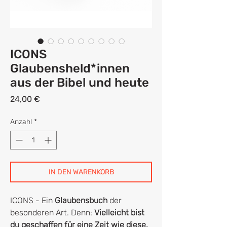
ICONS
Glaubensheld*innen
aus der Bibel und heute
Preis
24,00 €
Anzahl
*
IN DEN WARENKORB
ICONS - Ein
Glaubensbuch
der
besonderen Art. Denn:
Vielleicht bist
du geschaffen für eine Zeit wie diese.