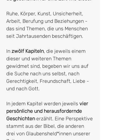
Ruhe, Körper, Kunst, Unsicherheit,
Arbeit, Berufung und Beziehungen -
das sind Themen, die uns Menschen
seit Jahrtausenden beschäftigen.
In
zwölf Kapiteln
, die jeweils einem
dieser und weiteren Themen
gewidmet sind, begeben wir uns auf
die Suche nach uns selbst, nach
Gerechtigkeit, Freundschaft, Liebe -
und nach Gott.
In jedem Kapitel werden jeweils
vier
persönliche und herausfordernde
Geschichten
erzählt. Eine Perspektive
stammt aus der Bibel, die anderen
drei von Glaubensheld*innen unserer