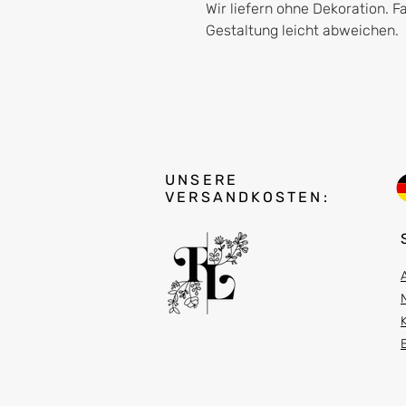
Wir liefern ohne Dekoration. F
Gestaltung leicht abweichen.
UNSERE
VERSANDKOSTEN: