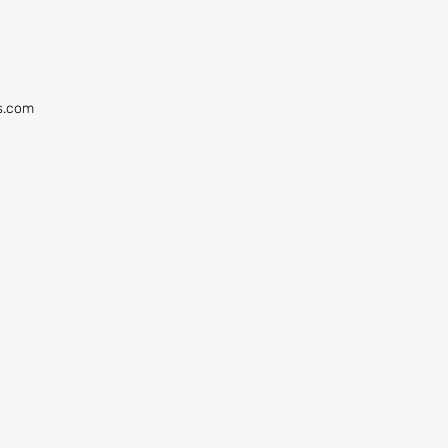
rs.com