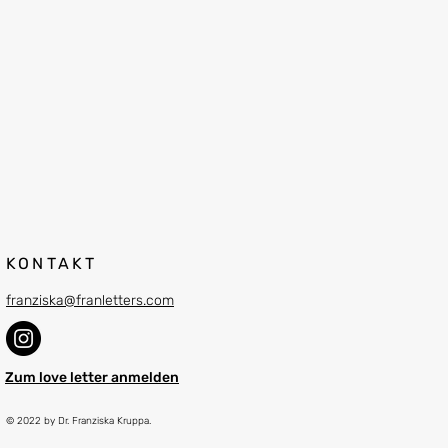
KONTAKT
franziska@franletters.com
Zum love letter anmelden
© 2022 by Dr. Franziska Kruppa.