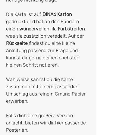
Die Karte ist auf
DINA6 Karton
gedruckt und hat an den Rändern
einen
wundervollen lila Farbstreifen
,
was sie zusätzlich veredelt. Auf der
Rückseite
findest du eine kleine
Anleitung passend zur Frage und
kannst dir gerne deinen nächsten
kleinen Schritt notieren.
Wahlweise kannst du die Karte
zusammen mit einem passenden
Umschlag aus feinem Gmund Papier
erwerben.
Falls dich eine größere Version
anlacht, bieten wir dir
hier
passende
Poster an.