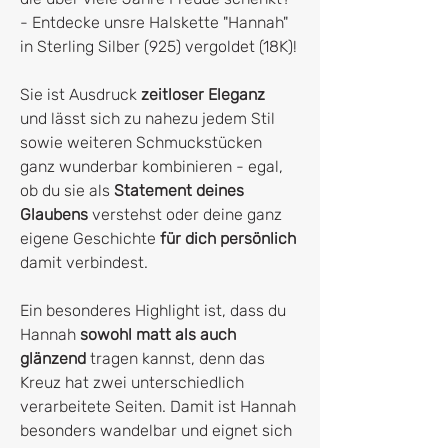
- Entdecke unsre Halskette "Hannah"
in Sterling Silber (925) vergoldet (18K)!
Sie ist Ausdruck
zeitloser Eleganz
und lässt sich zu nahezu jedem Stil
sowie weiteren Schmuckstücken
ganz wunderbar kombinieren - egal,
ob du sie als
Statement deines
Glaubens
verstehst oder deine ganz
eigene Geschichte
für dich persönlich
damit verbindest.
Ein besonderes Highlight ist, dass du
Hannah
sowohl matt als auch
glänzend
tragen kannst, denn das
Kreuz hat zwei unterschiedlich
verarbeitete Seiten. Damit ist Hannah
besonders wandelbar und eignet sich