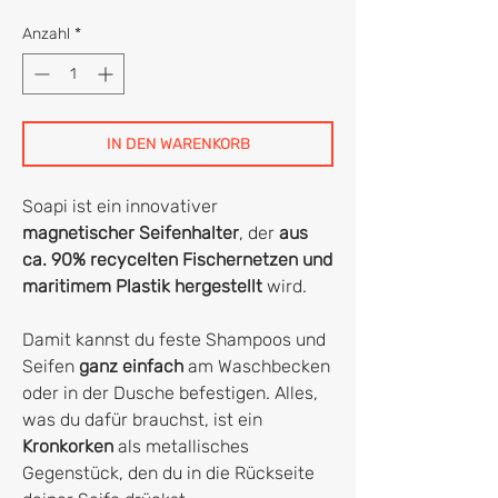
Anzahl
*
IN DEN WARENKORB
Soapi ist ein innovativer
magnetischer Seifenhalter
, der
aus
ca. 90% recycelten Fischernetzen und
maritimem Plastik hergestellt
wird.
Damit kannst du feste Shampoos und
Seifen
ganz einfach
am Waschbecken
oder in der Dusche befestigen. Alles,
was du dafür brauchst, ist ein
Kronkorken
als metallisches
Gegenstück, den du in die Rückseite