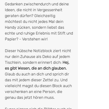
Gedanken zwischendurch und deine
Ideen, die nicht in Vergessenheit
geraten dürfen? Gleichzeitig
möchtest du nicht jedes Mal dein
Handy zücken, sondern liebst das
echte und ruhige Erlebnis mit Stift und
Papier? - Verstehen wir!
Dieser hübsche Notizblock ziert nicht
nur dein Zuhause als Deko auf jedem
Tischlein, sondern erinnert dich:
Hej,
es gibt Wesen, die an dich glauben.
Glaub du auch an dich und sprich dir
das mit jedem dieser Zettel zu. Und
vielleicht magst du diesen Block auch
verschenken an eine Person, die
genau das jetzt hören muss.