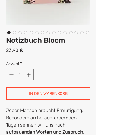
Notizbuch Bloom
Preis
23,90 €
Anzahl
*
IN DEN WARENKORB
Jeder Mensch braucht Ermutigung.
Besonders an herausfordernden
Tagen sehnen wir uns nach
aufbauenden Worten und Zuspruch
.