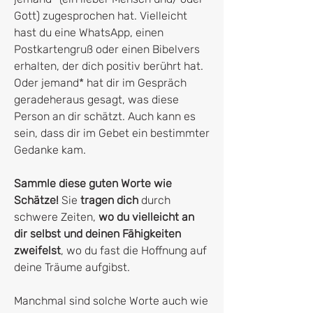
Gott) zugesprochen hat. Vielleicht
hast du eine WhatsApp, einen
Postkartengruß oder einen Bibelvers
erhalten, der dich positiv berührt hat.
Oder jemand* hat dir im Gespräch
geradeheraus gesagt, was diese
Person an dir schätzt. Auch kann es
sein, dass dir im Gebet ein bestimmter
Gedanke kam.
Sammle diese guten Worte wie
Schätze!
Sie
tragen dich
durch
schwere Zeiten,
wo du vielleicht an
dir selbst und deinen Fähigkeiten
zweifelst
, wo du fast die Hoffnung auf
deine Träume aufgibst.
Manchmal sind solche Worte auch wie