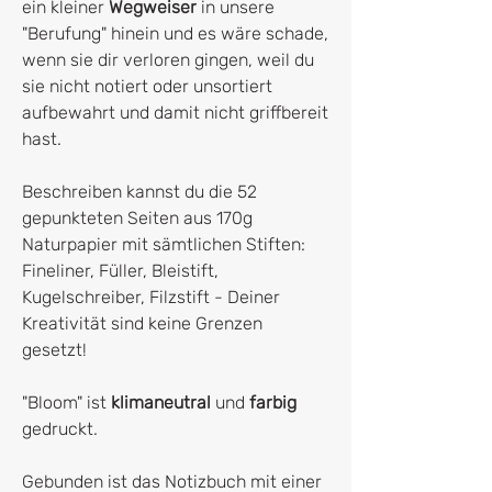
ein kleiner
Wegweiser
in unsere
"Berufung" hinein und es wäre schade,
wenn sie dir verloren gingen, weil du
sie nicht notiert oder unsortiert
aufbewahrt und damit nicht griffbereit
hast.
Beschreiben kannst du die 52
gepunkteten Seiten aus 170g
Naturpapier mit sämtlichen Stiften:
Fineliner, Füller, Bleistift,
Kugelschreiber, Filzstift - Deiner
Kreativität sind keine Grenzen
gesetzt!
"Bloom" ist
klimaneutral
und
farbig
gedruckt.
Gebunden ist das Notizbuch mit einer