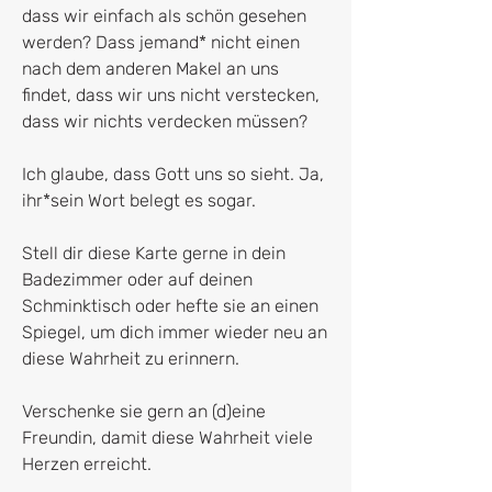
dass wir einfach als schön gesehen
werden? Dass jemand* nicht einen
nach dem anderen Makel an uns
findet, dass wir uns nicht verstecken,
dass wir nichts verdecken müssen?
Ich glaube, dass Gott uns so sieht. Ja,
ihr*sein Wort belegt es sogar.
Stell dir diese Karte gerne in dein
Badezimmer oder auf deinen
Schminktisch oder hefte sie an einen
Spiegel, um dich immer wieder neu an
diese Wahrheit zu erinnern.
Verschenke sie gern an (d)eine
Freundin, damit diese Wahrheit viele
Herzen erreicht.