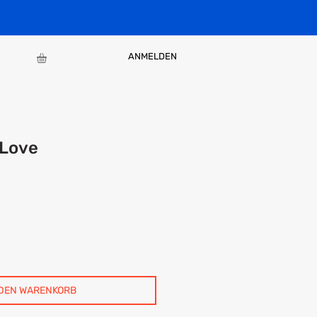
ANMELDEN
 Love
 DEN WARENKORB