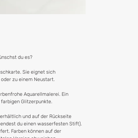
ünschst du es?
schkarte. Sie eignet sich
oder zu einem Neustart.
arbenfrohe Aquarellmalerei. Ein
 farbigen Glitzerpunkte.
erhältlich und auf der Rückseite
ndest du einen wasserfesten Stift).
efert. Farben können auf der