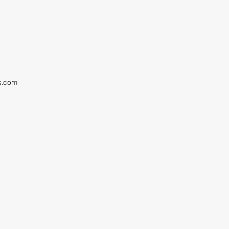
rs.com