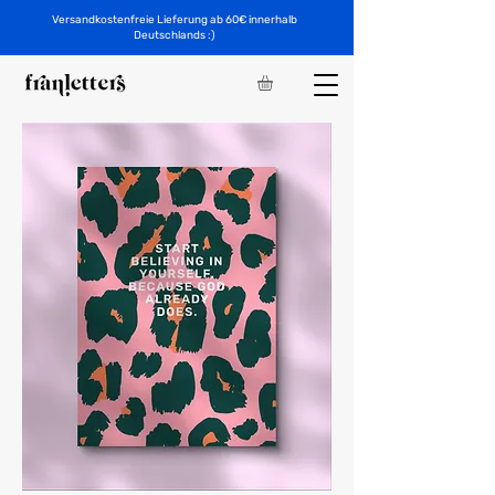
Versandkostenfreie Lieferung ab 60€ innerhalb
Deutschlands :)