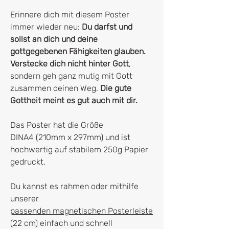
Erinnere dich mit diesem Poster
immer wieder neu:
Du darfst und
sollst an dich und deine
gottgegebenen Fähigkeiten glauben.
Verstecke dich nicht hinter Gott
,
sondern geh ganz mutig mit Gott
zusammen deinen Weg.
Die gute
Gottheit meint es gut auch mit dir.
Das Poster hat die Größe
DINA4 (210mm x 297mm) und ist
hochwertig auf stabilem 250g Papier
gedruckt.
Du kannst es rahmen oder mithilfe
unserer
passenden magnetischen Posterleiste
(22 cm) einfach und schnell