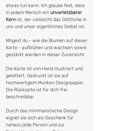
etwas tun kann. Ich glaube fest, dass
in jedem Mensch ein
unverletzbarer
Kern
ist, der vielleicht das Göttliche in
uns und unser eigentliches Selbst ist.
Mögest du - wie die Blumen auf dieser
Karte - aufblühen und wachsen sowie
gestärkt werden in dieser Zuversicht.
Die Karte ist von Hand illustriert und
gelettert. Gedruckt ist sie auf
hochwertigem Munken Designpapier.
Die Rückseite ist für dich frei
beschreibbar.
Durch das minimalistische Design
eignet sie sich als Geschenk für
nahezu jede Person und zur