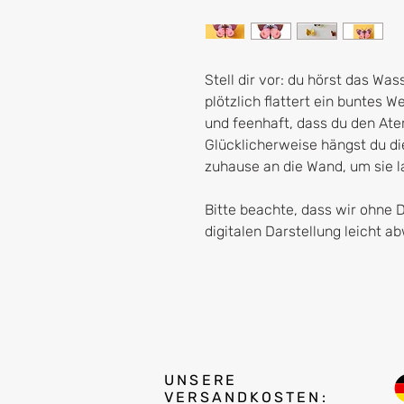
Stell dir vor: du hörst das Was
plötzlich flattert ein buntes 
und feenhaft, dass du den Ate
Glücklicherweise hängst du di
zuhause an die Wand, um sie l
Bitte beachte, dass wir ohne 
digitalen Darstellung leicht 
UNSERE
VERSANDKOSTEN: