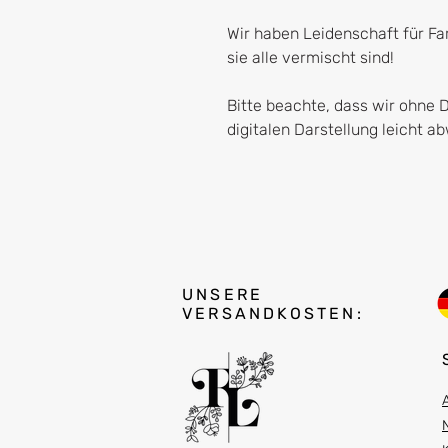
Wir haben Leidenschaft für F
sie alle vermischt sind!
Bitte beachte, dass wir ohne 
digitalen Darstellung leicht 
UNSERE
VERSANDKOSTEN: