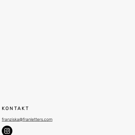
KONTAKT
franziska@franletters.com