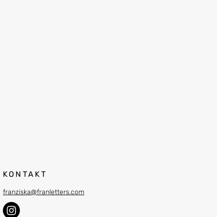
KONTAKT
franziska@franletters.com