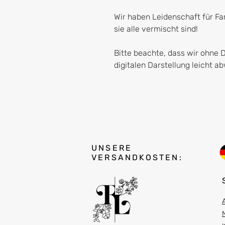
Wir haben Leidenschaft für F
sie alle vermischt sind!
Bitte beachte, dass wir ohne 
digitalen Darstellung leicht 
UNSERE
VERSANDKOSTEN: