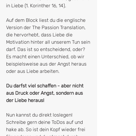
in Liebe (1. Korinther 16, 14).
Auf dem Block liest du die englische
Version der The Passion Translation,
die hervorhebt, dass Liebe die
Motivation hinter all unserem Tun sein
darf. Das ist so entscheidend, oder?
Es macht einen Unterschied, ob wir
beispielsweise aus der Angst heraus
oder aus Liebe arbeiten.
Du darfst viel schaffen - aber nicht
aus Druck oder Angst, sondern aus
der Liebe heraus!
Nun kannst du direkt loslegen!
Schreibe gern deine ToDos auf und
hake ab. So ist dein Kopf wieder frei