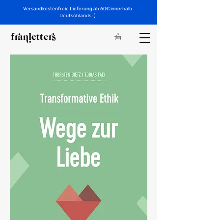
Versandkostenfreie Lieferung ab 60€ innerhalb
Deutschlands :)