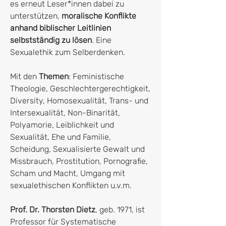
es erneut Leser*innen dabei zu
unterstützen,
moralische Konflikte
anhand biblischer Leitlinien
selbstständig zu lösen
. Eine
Sexualethik zum Selberdenken.
Mit den
Themen
: Feministische
Theologie, Geschlechtergerechtigkeit,
Diversity, Homosexualität, Trans- und
Intersexualität, Non-Binarität,
Polyamorie, Leiblichkeit und
Sexualität, Ehe und Familie,
Scheidung, Sexualisierte Gewalt und
Missbrauch, Prostitution, Pornografie,
Scham und Macht, Umgang mit
sexualethischen Konflikten u.v.m.
Prof. Dr. Thorsten Dietz
, geb. 1971, ist
Professor für Systematische