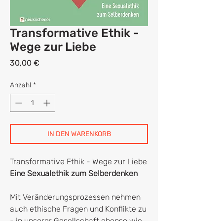
Transformative Ethik -
Wege zur Liebe
Preis
30,00 €
Anzahl
*
IN DEN WARENKORB
Transformative Ethik - Wege zur Liebe
Eine Sexualethik zum Selberdenken
Mit Veränderungsprozessen nehmen
auch ethische Fragen und Konflikte zu
- in unserer Gesellschaft ebenso wie