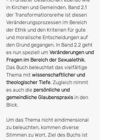
in Kirchen und Gemeinden. Band 2.1
der Transformationsreihe ist diesen
Veränderungsprozessen im Bereich
der Ethik und den Kriterien für gute
und moralische Entscheidungen auf
den Grund gegangen. In Band 2.2 geht
es nun speziell um
Veränderungen und
Fragen im Bereich der Sexualethik
.
Das Buch beleuchtet das vielfältige
Thema mit
wissenschaftlicher und
theologischer Tiefe
. Zugleich nimmt
es auch die
persönliche und
gemeindliche Glaubenspraxis
in den
Blick.
Um das Thema nicht eindimensional
zu beleuchten, kommen diverse
Stimmen zu Wort. Ziel des Buchs ist