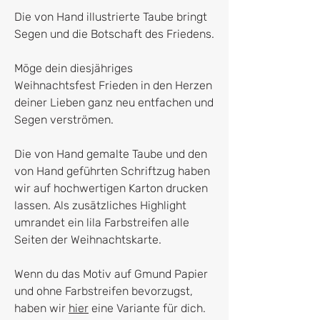
Die von Hand illustrierte Taube bringt
Segen und die Botschaft des Friedens.
Möge dein diesjähriges
Weihnachtsfest Frieden in den Herzen
deiner Lieben ganz neu entfachen und
Segen verströmen.
Die von Hand gemalte Taube und den
von Hand geführten Schriftzug haben
wir auf hochwertigen Karton drucken
lassen. Als zusätzliches Highlight
umrandet ein lila Farbstreifen alle
Seiten der Weihnachtskarte.
Wenn du das Motiv auf Gmund Papier
und ohne Farbstreifen bevorzugst,
haben wir
hier
eine Variante für dich.