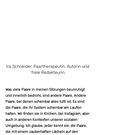
Ira Schneider. Paartherapeutin, Autorin und 
freie Redakteurin.
Was viele Paare in meinen Sitzungen beunruhigt 
und innerlich bedroht, sind andere Paare. Andere 
Paare, bei denen scheinbar alles tutti ist. Es sind 
die Paare, die ihr System scheinbar am Laufen 
halten. Wir finden sie in Kirchen, bei Instagram, aber 
auch in anderen Kontexten unserer sozialen 
Umgebung. Ich glaube, jeder kennt sie, die Paare, 
die mit einem zauberhaften Lächeln auf den 