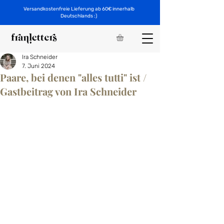
Versandkostenfreie Lieferung ab 60€ innerhalb
Deutschlands :)
Ira Schneider
7. Juni 2024
Paare, bei denen "alles tutti" ist /
Gastbeitrag von Ira Schneider