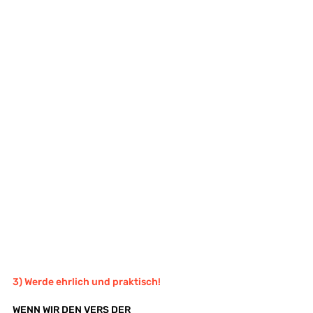
3) Werde ehrlich und praktisch!
WENN WIR DEN VERS DER 