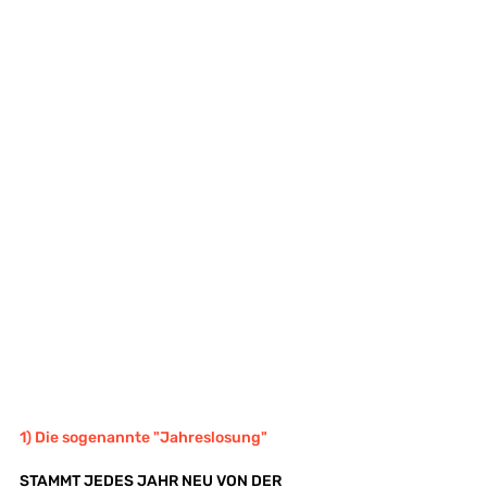
1) Die sogenannte "Jahreslosung"
STAMMT JEDES JAHR NEU VON DER 