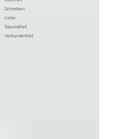
Schreiben
Liebe
Gesundheit
Verbundenheit